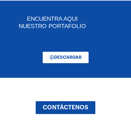
ENCUENTRA AQUI
NUESTRO PORTAFOLIO
DESCARGAR
CONTÁCTENOS