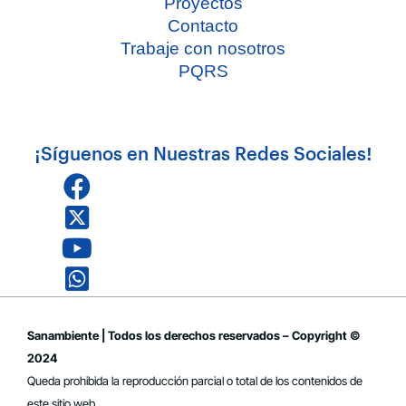
Proyectos
Contacto
Trabaje con nosotros
PQRS
¡Síguenos en Nuestras Redes Sociales!
Sanambiente | Todos los derechos reservados – Copyright ©
2024
Queda prohibida la reproducción parcial o total de los contenidos de
este sitio web.