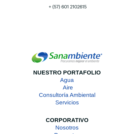
+ (57) 601 2102615
NUESTRO PORTAFOLIO
Agua
Aire
Consultoría Ambiental
Servicios
CORPORATIVO
Nosotros