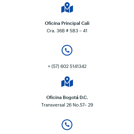
Oficina Principal Cali
Cra. 36B # 5B3 – 41
+ (57) 602 5141342
Oficina Bogotá D.C.
Transversal 26 No.57– 29