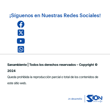
¡Síguenos en Nuestras Redes Sociales!
Sanambiente | Todos los derechos reservados – Copyright ©
2024
Queda prohibida la reproducción parcial o total de los contenidos de
este sitio web.