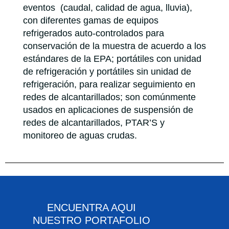
eventos (caudal, calidad de agua, lluvia),
con diferentes gamas de equipos
refrigerados auto-controlados para
conservación de la muestra de acuerdo a los
estándares de la EPA; portátiles con unidad
de refrigeración y portátiles sin unidad de
refrigeración, para realizar seguimiento en
redes de alcantarillados; son comúnmente
usados en aplicaciones de suspensión de
redes de alcantarillados, PTAR’S y
monitoreo de aguas crudas.
ENCUENTRA AQUI
NUESTRO PORTAFOLIO