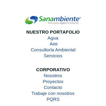
NUESTRO PORTAFOLIO
Agua
Aire
Consultoría Ambiental
Servicios
CORPORATIVO
Nosotros
Proyectos
Contacto
Trabaje con nosotros
PQRS