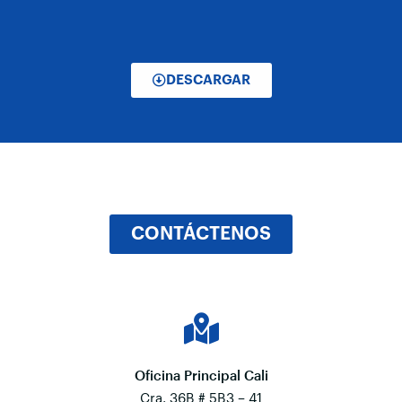
DESCARGAR
CONTÁCTENOS
Oficina Principal Cali
Cra. 36B # 5B3 – 41