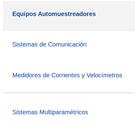
Equipos Automuestreadores
Sistemas de Comunicación
Medidores de Corrientes y Velocímetros
Sistemas Multiparamétricos