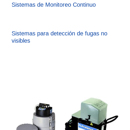
Sistemas de Monitoreo Continuo
Sistemas para detección de fugas no
visibles