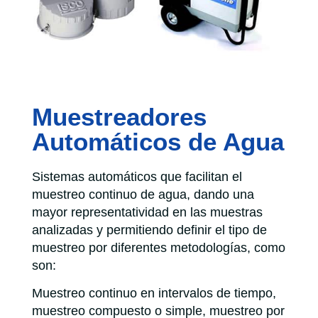
Muestreadores
Automáticos de Agua
Sistemas automáticos que facilitan el
muestreo continuo de agua, dando una
mayor representatividad en las muestras
analizadas y permitiendo definir el tipo de
muestreo por diferentes metodologías, como
son:
Muestreo continuo en intervalos de tiempo,
muestreo compuesto o simple, muestreo por