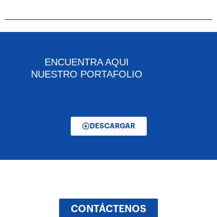
ENCUENTRA AQUI
NUESTRO PORTAFOLIO
DESCARGAR
CONTÁCTENOS