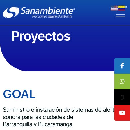
English
Proyectos
GOAL
Suministro e instalación de sistemas de alerta
sonora para las ciudades de
Barranquilla y Bucaramanga.