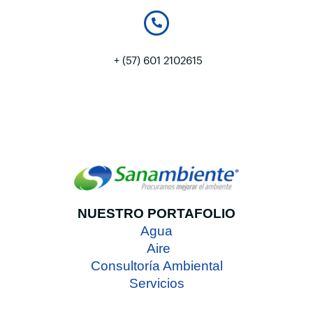
+ (57) 601 2102615
NUESTRO PORTAFOLIO
Agua
Aire
Consultoría Ambiental
Servicios