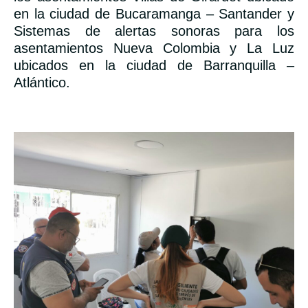
en la ciudad de Bucaramanga – Santander y
Sistemas de alertas sonoras para los
asentamientos Nueva Colombia y La Luz
ubicados en la ciudad de Barranquilla –
Atlántico.