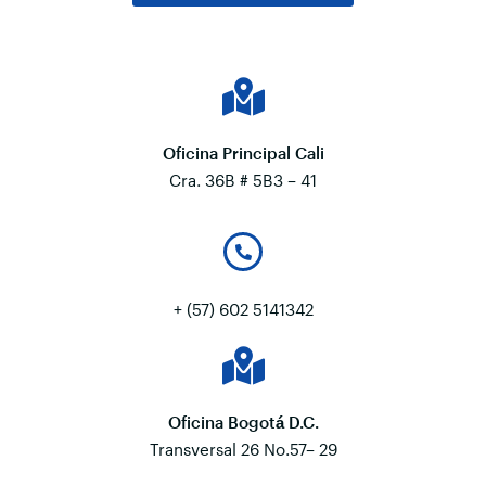
Oficina Principal Cali
Cra. 36B # 5B3 – 41
+ (57) 602 5141342
Oficina Bogotá D.C.
Transversal 26 No.57– 29