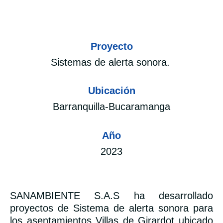
Proyecto
Sistemas de alerta sonora.
Ubicación
Barranquilla-Bucaramanga
Año
2023
SANAMBIENTE S.A.S ha desarrollado
proyectos de Sistema de alerta sonora para
los asentamientos Villas de Girardot ubicado